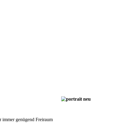
mer immer genügend Freiraum