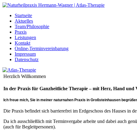
Startseite
Aktuelles
Team/Philosophie
Praxis
Leistungen
Kontakt
Online-Terminvereinbarung
Impressum
Datenschutz
Herzlich Willkommen
In der Praxis für Ganzheitliche Therapie – mit Herz, Hand und 
Ich freue mich, Sie in meiner naturnahen Praxis in Großsteinhausen begrüße
Die Praxis befindet sich barrierefrei im Erdgeschoss des Hauses in de
Da ich ausschließlich mit Terminvergabe arbeite und dabei auch ge
(auch für Begleitpersonen).