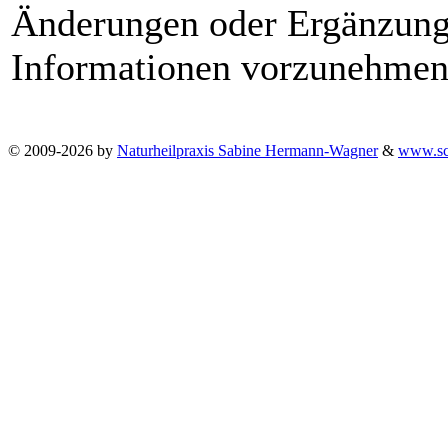
Änderungen oder Ergänzunge
Informationen vorzunehmen
© 2009-2026 by
Naturheilpraxis Sabine Hermann-Wagner
&
www.sc