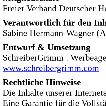
Freier Verband Deutscher Hei
Verantwortlich für den Inh
Sabine Hermann-Wagner (Ad
Entwurf & Umsetzung
SchreiberGrimm . Werbeage
www.schreibergrimm.com
Rechtliche Hinweise
Die Inhalte unserer Internet
Eine Garantie für die Vollstä