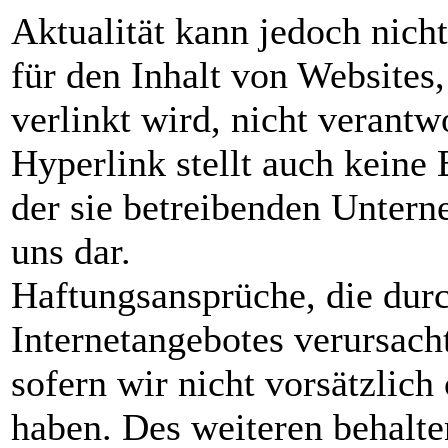
Aktualität kann jedoch nic
für den Inhalt von Websites,
verlinkt wird, nicht verantw
Hyperlink stellt auch keine
der sie betreibenden Untern
uns dar.
Haftungsansprüche, die dur
Internetangebotes verursach
sofern wir nicht vorsätzlich
haben. Des weiteren behalte