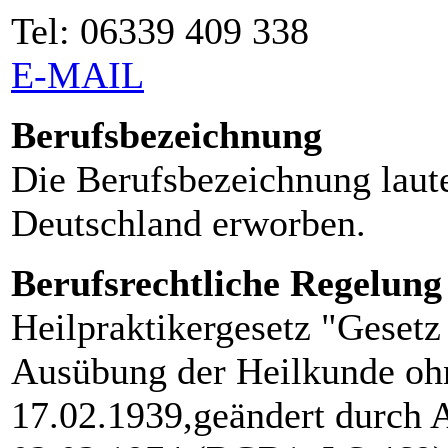
Tel: 06339 409 338
E-MAIL
Berufsbezeichnung
Die Berufsbezeichnung laute
Deutschland erworben.
Berufsrechtliche Regelung
Heilpraktikergesetz "Gesetz
Ausübung der Heilkunde oh
17.02.1939,geändert durch